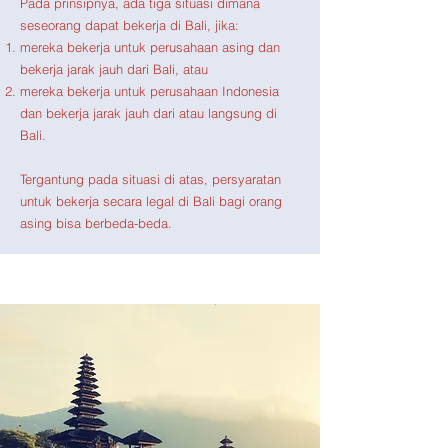
Pada prinsipnya, ada tiga situasi dimana
seseorang dapat bekerja di Bali, jika:
mereka bekerja untuk perusahaan asing dan
bekerja jarak jauh dari Bali, atau
mereka bekerja untuk perusahaan Indonesia
dan bekerja jarak jauh dari atau langsung di
Bali.
Tergantung pada situasi di atas, persyaratan
untuk bekerja secara legal di Bali bagi orang
asing bisa berbeda-beda.