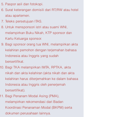
Paspor asli dan fotokopi.
Surat keterangan domisili dari RT/RW atau hotel
atau apartemen.
Teleks persetujuan ITAS.
Untuk mensponsori istri atau suami WNI,
melampirkan Buku Nikah, KTP sponsor dan
Kartu Keluarga sponsor.
Bagi sponsor orang tua WNI, melampirkan akta
kelahiran pemohon dengan terjemahan bahasa
Indonesia atau Inggris yang sudah
bersertifikat.
Bagi TKA melampirkan IMTA, RPTKA, akta
nikah dan akta kelahiran (akta nikah dan akta
kelahiran harus diterjemahkan ke dalam bahasa
Indonesia atau Inggris oleh penerjemah
bersertifikat).
Bagi Penanam Modal Asing (PMA),
melampirkan rekomendasi dari Badan
Koordinasi Penanaman Modal (BKPM) serta
dokumen perusahaan lainnya.