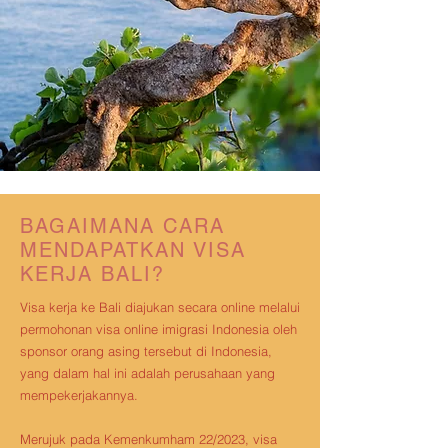
BAGAIMANA CARA
MENDAPATKAN VISA
KERJA BALI?
Visa kerja ke Bali diajukan secara online melalui
permohonan visa online imigrasi Indonesia oleh
sponsor orang asing tersebut di Indonesia,
yang dalam hal ini adalah perusahaan yang
mempekerjakannya.
Merujuk pada Kemenkumham 22/2023, visa