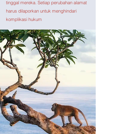
tinggal mereka. Setiap perubahan alamat
harus dilaporkan untuk menghindari
komplikasi hukum