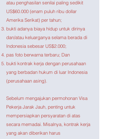
atau penghasilan senilai paling sedikit
US$60.000 (enam puluh ribu dollar
Amerika Serikat) per tahun;
bukti adanya biaya hidup untuk dirinya
dan/atau keluarganya selama berada di
Indonesia sebesar US$2.000;
pas foto berwarna terbaru; Dan
bukti kontrak kerja dengan perusahaan
yang berbadan hukum di luar Indonesia
(perusahaan asing).
Sebelum mengajukan permohonan Visa
Pekerja Jarak Jauh, penting untuk
mempersiapkan persyaratan di atas
secara memadai. Misalnya, kontrak kerja
yang akan diberikan harus