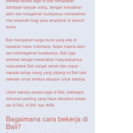
Bekerja secara legal di Bali merupakan
dambaan banyak orang, dengan keindahan
alam dan keragaman budayanya menawarkan
nilai tersendiri bagi para ekspatriat di seluruh
dunia.
Bali merupakan surga dunia yang ada di
kawasan tropis Indonesia. Selain karena alam
dan keberagaman budayanya, Bali juga
terkenal dengan keramahan masyarakatnya,
masyarakat Bali sangat ramah dan sopan
kepada setiap orang yang datang ke Bali baik
sekedar untuk berlibur ataupun untuk bekerja.
Untuk bekerja secara legal di Bali, beberapa
dokumen penting yang harus diketahui ant
ara
lain KITAS, KITAP, dan IMTA.
Bagaimana cara bekerja di
Bali?