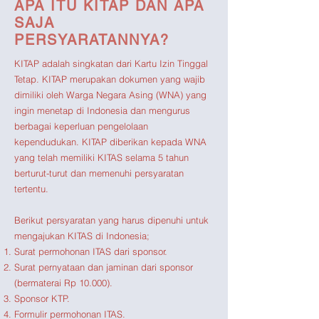
APA ITU KITAP DAN APA
SAJA
PERSYARATANNYA?
KITAP adalah singkatan dari Kartu Izin Tinggal
Tetap. KITAP merupakan dokumen yang wajib
dimiliki oleh Warga Negara Asing (WNA) yang
ingin menetap di Indonesia dan mengurus
berbagai keperluan pengelolaan
kependudukan. KITAP diberikan kepada WNA
yang telah memiliki KITAS selama 5 tahun
berturut-turut dan memenuhi persyaratan
tertentu.
Berikut persyaratan yang harus dipenuhi untuk
mengajukan KITAS di Indonesia;
Surat permohonan ITAS dari sponsor.
Surat pernyataan dan jaminan dari sponsor
(bermaterai Rp 10.000).
Sponsor KTP.
Formulir permohonan ITAS.