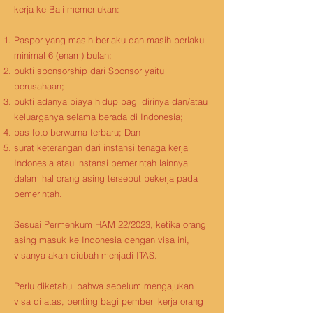
kerja ke Bali memerlukan:
Paspor yang masih berlaku dan masih berlaku
minimal 6 (enam) bulan;
bukti sponsorship dari Sponsor yaitu
perusahaan;
bukti adanya biaya hidup bagi dirinya dan/atau
keluarganya selama berada di Indonesia;
pas foto berwarna terbaru; Dan
surat keterangan dari instansi tenaga kerja
Indonesia atau instansi pemerintah lainnya
dalam hal orang asing tersebut bekerja pada
pemerintah.
Sesuai Permenkum HAM 22/2023, ketika orang
asing masuk ke Indonesia dengan visa ini,
visanya akan diubah menjadi ITAS.
Perlu diketahui bahwa sebelum mengajukan
visa di atas, penting bagi pemberi kerja orang