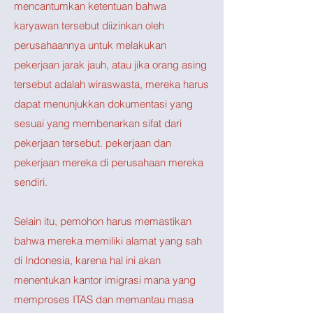
mencantumkan ketentuan bahwa
karyawan tersebut diizinkan oleh
perusahaannya untuk melakukan
pekerjaan jarak jauh, atau jika orang asing
tersebut adalah wiraswasta, mereka harus
dapat menunjukkan dokumentasi yang
sesuai yang membenarkan sifat dari
pekerjaan tersebut. pekerjaan dan
pekerjaan mereka di perusahaan mereka
sendiri.
Selain itu, pemohon harus memastikan
bahwa mereka memiliki alamat yang sah
di Indonesia, karena hal ini akan
menentukan kantor imigrasi mana yang
memproses ITAS dan memantau masa